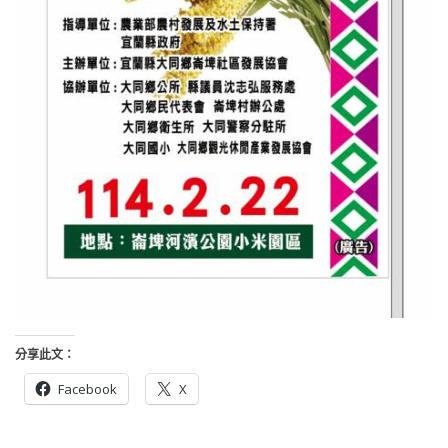
分享此文：
Facebook
X