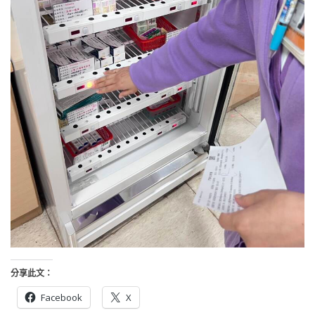
分享此文：
Facebook
X