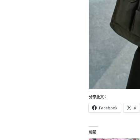
分享此文：
Facebook
X
相關