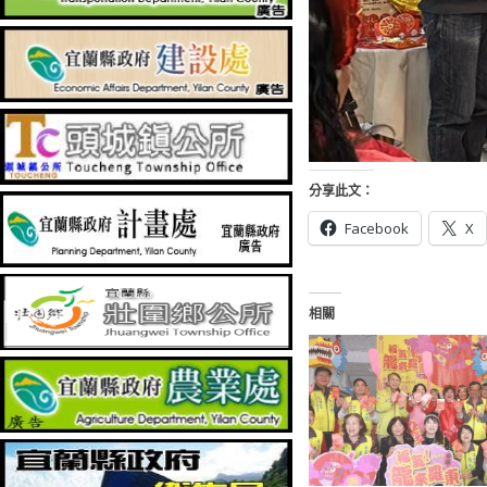
分享此文：
Facebook
X
相關