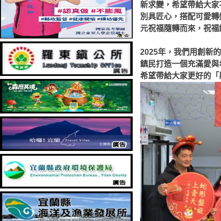
新求變，希望帶給大家
別具匠心，搭配可愛轉
元祝福隨轉而來，祝福
2025年，我們用創
鎮民打造一個充滿愛與
希望帶給大家更好的「