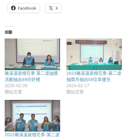
Facebook
X
相關
礁溪溫泉燈花季 第二波抽獎
2023礁溪溫泉燈花季-第二波
活動抽出48份好禮
抽獎共抽出58位幸運兒
2025-02-20
2024-02-17
類似文章
類似文章
2022礁溪溫泉燈花季-第二波