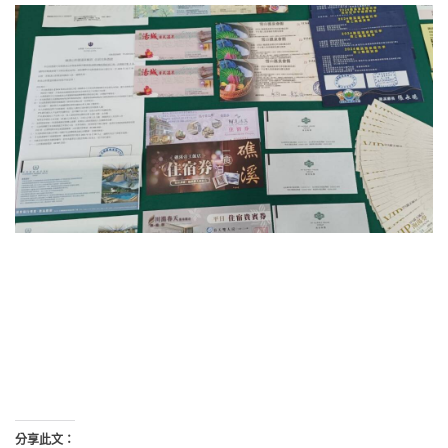
分享此文：