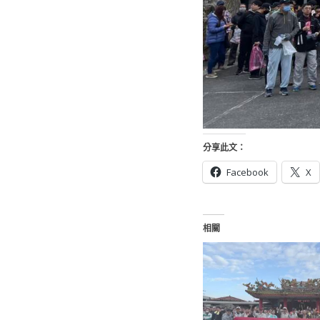
分享此文：
Facebook
X
相關