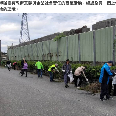
舉辦富有教育意義與企業社會責任的聯誼活動，經過全員一個上
適的環境。