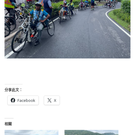
分享此文：
Facebook
X
相關