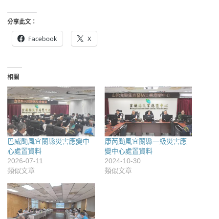
分享此文：
Facebook
X
相關
巴威颱風宜蘭縣災害應變中
康芮颱風宜蘭縣一級災害應
心處置資料
變中心處置資料
2026-07-11
2024-10-30
類似文章
類似文章