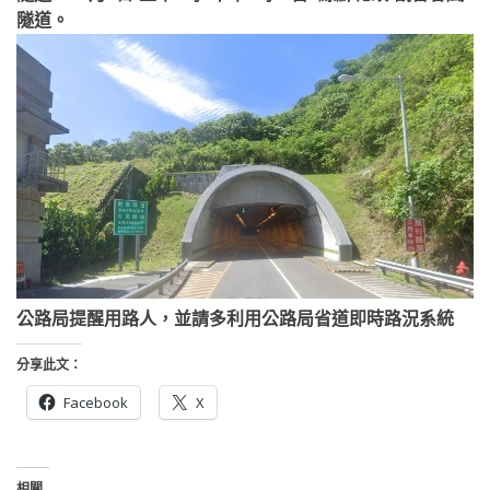
隧道。
公路局提醒用路人，並請多利用公路局省道即時路況系統
分享此文：
Facebook
X
相關