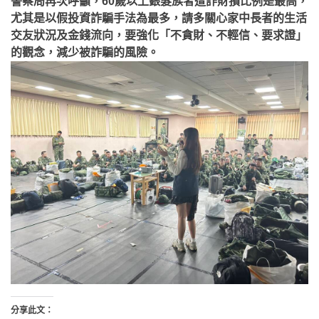
警察局再次呼籲，60歲以上銀髮族者遭詐財損比例是最高，
尤其是以假投資詐騙手法為最多，請多關心家中長者的生活
交友狀況及金錢流向，要強化「不貪財、不輕信、要求證」
的觀念，減少被詐騙的風險。
分享此文：