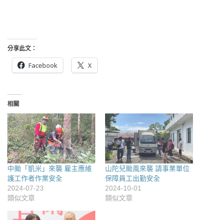
分享此文：
Facebook
X
相關
中颱「凱米」來襲 雇主應維
山陀兒颱風來襲 請事業單位
護工作者作業安全
保障員工出勤安全
2024-07-23
2024-10-01
類似文章
類似文章