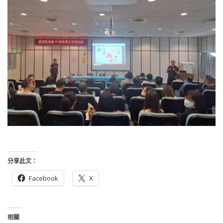
分享此文：
Facebook
X
相關