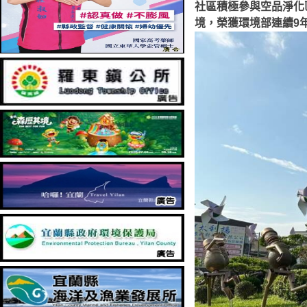
社區積極參與空品淨化
境，榮獲環境部連續9