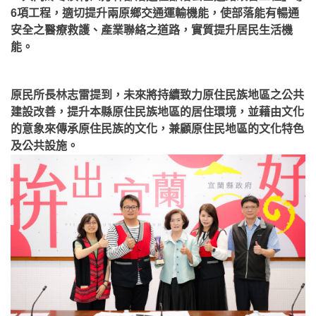
6項工程，適切提升兩原鄉交通運輸機能，使部落能有暢通
安全之醫療救護、產業聯絡之道路，實質提升居民生活機
能。
原民所長林志雷提到，未來將持續致力原住民族地區之公共
建設改善，提升本縣原住民族地區的居住環境，並藉由文化
的意象來傳承原住民族的文化，兼顧原住民地區的文化特色
及公共設施。