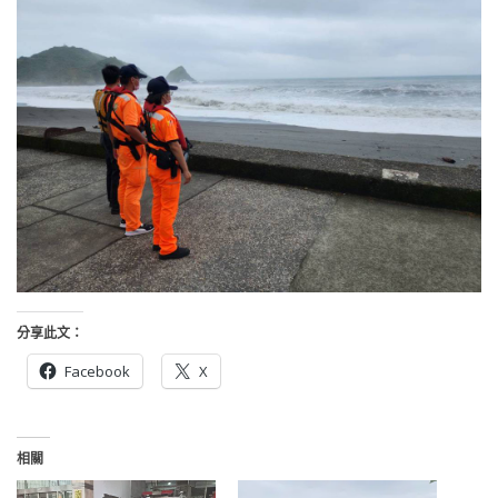
分享此文：
Facebook
X
相關