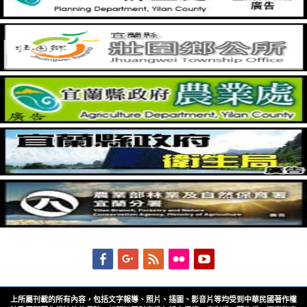
Facebook
Googleplus
Feed
Flickr
YouTube
上所屬刊載的所有內容，包括文字報導、照片、插圖、影音片等均受到中華民國著作權