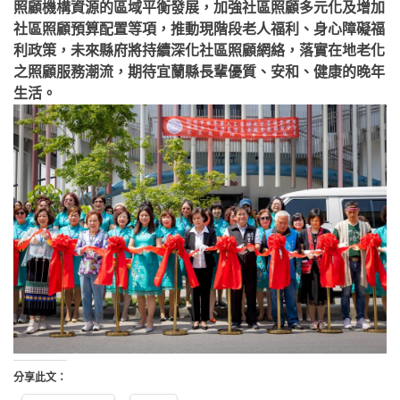
照顧機構資源的區域平衡發展，加強社區照顧多元化及增加
社區照顧預算配置等項，推動現階段老人福利、身心障礙福
利政策，未來縣府將持續深化社區照顧網絡，落實在地老化
之照顧服務潮流，期待宜蘭縣長輩優質、安和、健康的晚年
生活。
分享此文：