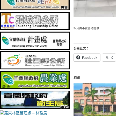
相片由小寶協助提供
分享此文：
Facebook
X
相關