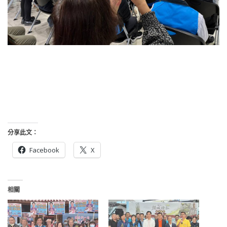
分享此文：
Facebook
X
相關