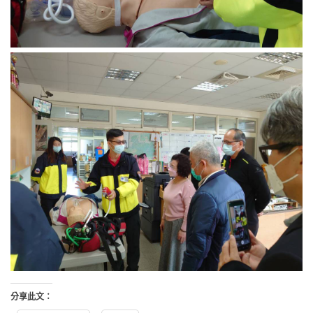
分享此文：