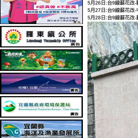
5月26日:台9線蘇花
5月27日:台9線蘇花
5月28日:台9線蘇花