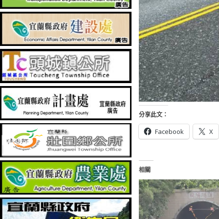
分享此文：
Facebook
X
相關