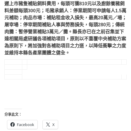
遲上市豬隻補貼飼料費用，每頭可獲810元以及廚餘養豬飼
料差額每頭300元；毛豬承銷人：停業期間可申請每人1.5萬
元補助；肉品市場：補貼租金收入損失，最高20萬元／場；
屠宰場：停宰期間補貼人事與勞務損失，每頭280元；傳統
肉攤：暫停營業補貼3萬元／攤。縣長亦已在之前召集並下
達相關局處研議各項補助項目，原則以不重覆中央補助方案
為原則下，將加強對各補助項目之力道，以降低衝擊之力度
並維持本縣各產業團體之健全。
分享此文：
Facebook
X