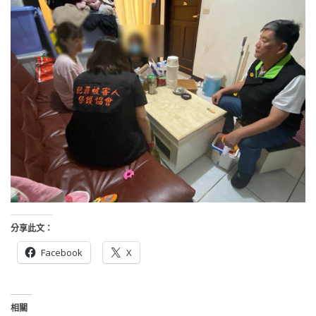
分享此文：
Facebook
X
相關